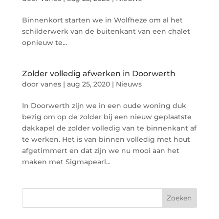
Binnenkort starten we in Wolfheze om al het
schilderwerk van de buitenkant van een chalet
opnieuw te...
Zolder volledig afwerken in Doorwerth
door
vanes
|
aug 25, 2020
|
Nieuws
In Doorwerth zijn we in een oude woning duk
bezig om op de zolder bij een nieuw geplaatste
dakkapel de zolder volledig van te binnenkant af
te werken. Het is van binnen volledig met hout
afgetimmert en dat zijn we nu mooi aan het
maken met Sigmapearl...