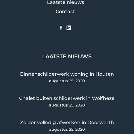
Laatste nieuws
Contact
LAATSTE NIEUWS
Binnenschilderwerk woning in Houten
augustus 25, 2020
Chalet buiten schilderwerk in Wolfheze
augustus 25, 2020
Zolder volledig afwerken in Doorwerth
augustus 25, 2020