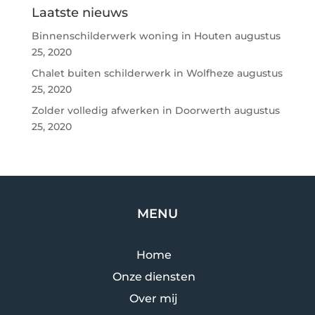
Laatste nieuws
Binnenschilderwerk woning in Houten
augustus
25, 2020
Chalet buiten schilderwerk in Wolfheze
augustus
25, 2020
Zolder volledig afwerken in Doorwerth
augustus
25, 2020
MENU
Home
Onze diensten
Over mij