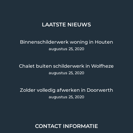
LAATSTE NIEUWS
Binnenschilderwerk woning in Houten
augustus 25, 2020
Chalet buiten schilderwerk in Wolfheze
augustus 25, 2020
Zolder volledig afwerken in Doorwerth
augustus 25, 2020
CONTACT INFORMATIE